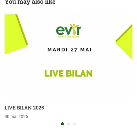
You may also like
LIVE BILAN 2025
30 mai 2025