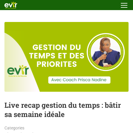
Live recap gestion du temps : bâtir
sa semaine idéale
Categories