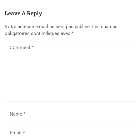
Leave A Reply
Votre adresse e-mail ne sera pas publiée.
Les champs
obligatoires sont indiqués avec
*