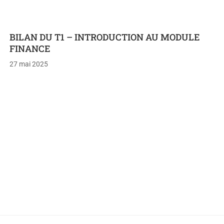
BILAN DU T1 – INTRODUCTION AU MODULE
FINANCE
27 mai 2025