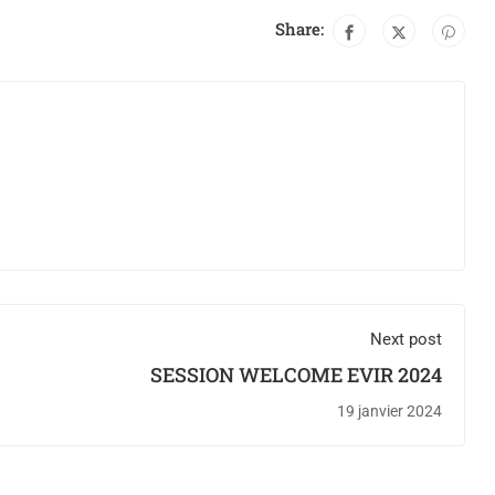
Share:
Next post
SESSION WELCOME EVIR 2024
19 janvier 2024