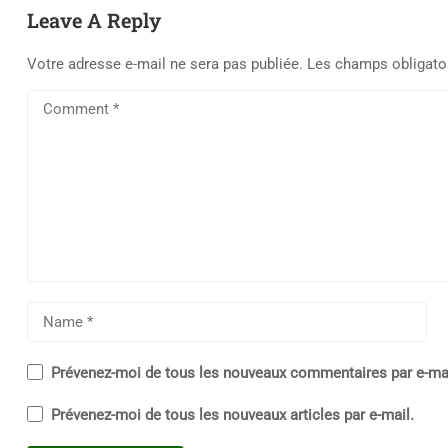
Leave A Reply
Votre adresse e-mail ne sera pas publiée.
Les champs obligato
Prévenez-moi de tous les nouveaux commentaires par e-mai
Prévenez-moi de tous les nouveaux articles par e-mail.