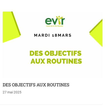
DES OBJECTIFS AUX ROUTINES
27 mai 2025