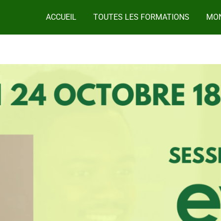
ACCUEIL
TOUTES LES FORMATIONS
MON