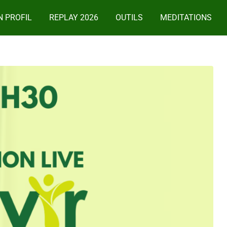
 PROFIL
REPLAY 2026
OUTILS
MEDITATIONS