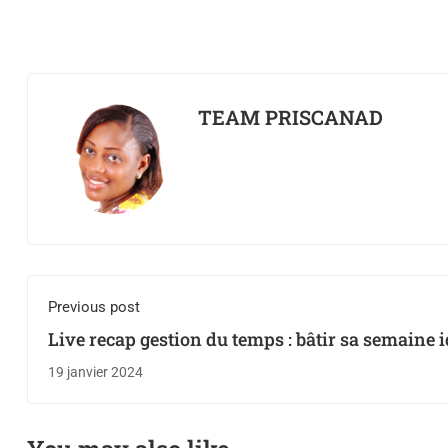
TEAM PRISCANAD
Previous post
Live recap gestion du temps : bâtir sa semaine 
19 janvier 2024