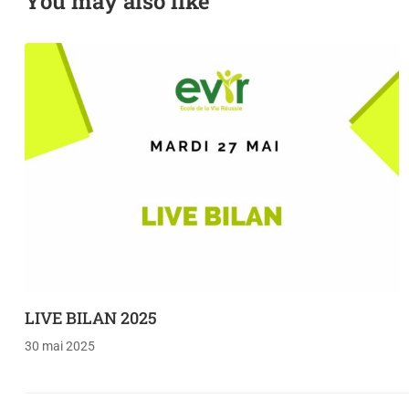
You may also like
LIVE BILAN 2025
30 mai 2025