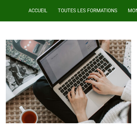
ACCUEIL
TOUTES LES FORMATIONS
MON