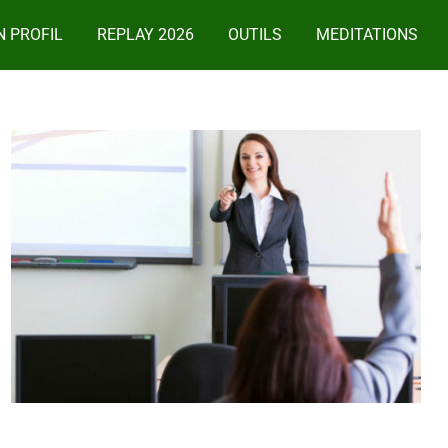
 PROFIL
REPLAY 2026
OUTILS
MEDITATIONS