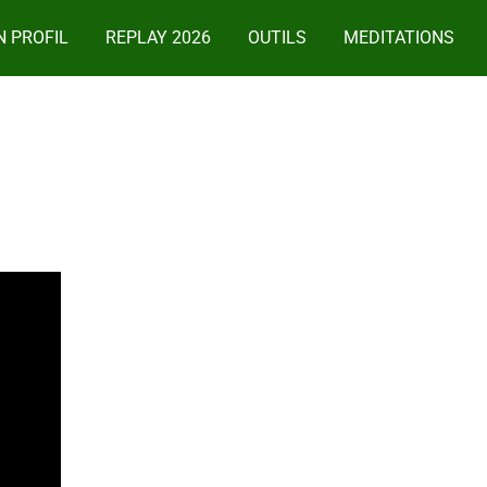
 PROFIL
REPLAY 2026
OUTILS
MEDITATIONS