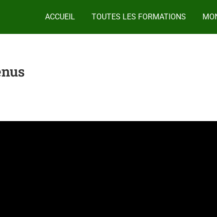
ACCUEIL
TOUTES LES FORMATIONS
MON
enus