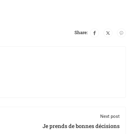
Share:
Next post
Je prends de bonnes décisions