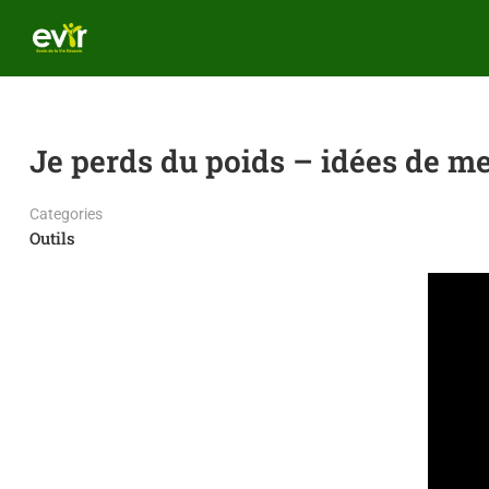
Je perds du poids – idées de m
Categories
Outils