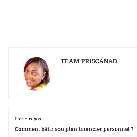
TEAM PRISCANAD
Previous post
Comment bâtir son plan financier personnel ?