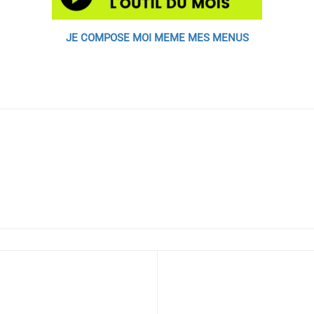
JE COMPOSE MOI MEME MES MENUS