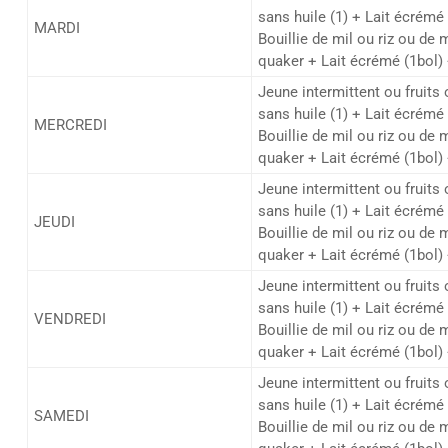
sans huile (1) + Lait écrémé 
MARDI
Bouillie de mil ou riz ou de 
quaker + Lait écrémé (1bol) 
Jeune intermittent ou fruits
sans huile (1) + Lait écrémé 
MERCREDI
Bouillie de mil ou riz ou de 
quaker + Lait écrémé (1bol) 
Jeune intermittent ou fruits
sans huile (1) + Lait écrémé 
JEUDI
Bouillie de mil ou riz ou de 
quaker + Lait écrémé (1bol) 
Jeune intermittent ou fruits
sans huile (1) + Lait écrémé 
VENDREDI
Bouillie de mil ou riz ou de 
quaker + Lait écrémé (1bol) 
Jeune intermittent ou fruits
sans huile (1) + Lait écrémé 
SAMEDI
Bouillie de mil ou riz ou de 