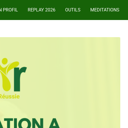
 PROFIL
REPLAY 2026
OUTILS
MEDITATIONS