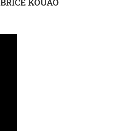
 BRICE KOUAO