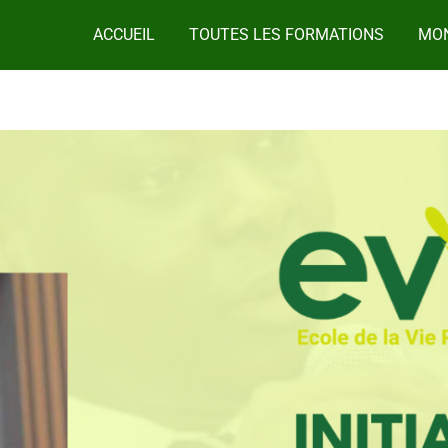
ACCUEIL
TOUTES LES FORMATIONS
MON