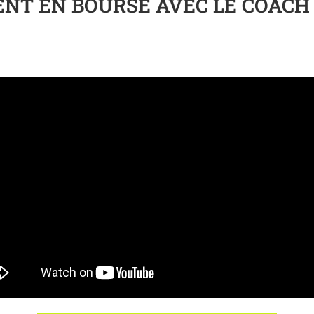
MENT EN BOURSE AVEC LE COACH