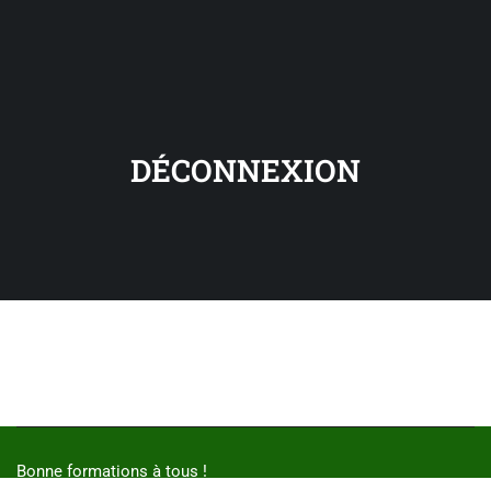
DÉCONNEXION
Bonne formations à tous !